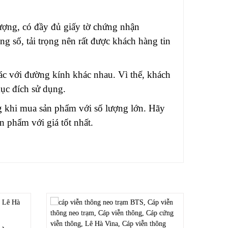
ợng, có đầy đủ giấy tờ chứng nhận
 số, tải trọng nên rất được khách hàng tin
ác với đường kính khác nhau. Vì thế, khách
ục đích sử dụng.
ng khi mua sản phẩm với số lượng lớn. Hãy
n phẩm với giá tốt nhất.