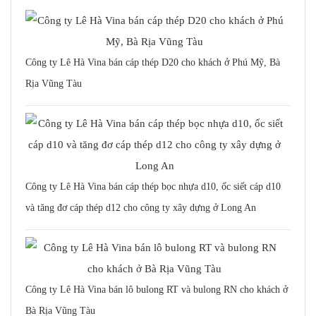
Công ty Lê Hà Vina bán cáp thép D20 cho khách ở Phú Mỹ, Bà
Rịa Vũng Tàu
Công ty Lê Hà Vina bán cáp thép bọc nhựa d10, ốc siết cáp d10
và tăng đơ cáp thép d12 cho công ty xây dựng ở Long An
Công ty Lê Hà Vina bán lô bulong RT và bulong RN cho khách ở
Bà Rịa Vũng Tàu