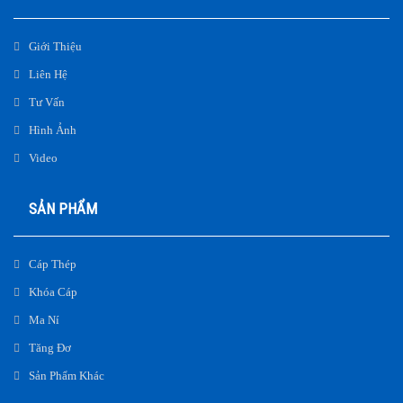
Giới Thiệu
Liên Hệ
Tư Vấn
Hình Ảnh
Video
SẢN PHẨM
Cáp Thép
Khóa Cáp
Ma Ní
Tăng Đơ
Sản Phẩm Khác