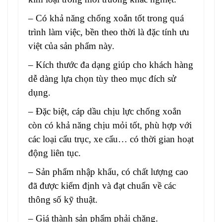
– Có khả năng chống xoắn tốt trong quá
trình làm việc, bền theo thời là đặc tính ưu
việt của sản phẩm này.
– Kích thước đa dạng giúp cho khách hàng
dễ dàng lựa chọn tùy theo mục đích sử
dụng.
– Đặc biệt,
cáp dầu chịu lực chống xoắn
còn có khả năng chịu mỏi tốt, phù hợp với
các loại cẩu trục, xe cẩu… có thời gian hoạt
động liên tục.
– Sản phẩm nhập khẩu, có chất lượng cao
đã được kiểm định và đạt chuẩn về các
thông số kỹ thuật.
– Giá thành sản phẩm phải chăng.