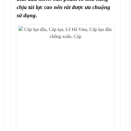
chịu tải lực cao nên rất được ưa chuộng
sử dụng.