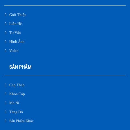
Giới Thiệu
Liên Hệ
Tư Vấn
Hình Ảnh
Video
SẢN PHẨM
Cáp Thép
Khóa Cáp
Ma Ní
Tăng Đơ
Sản Phẩm Khác