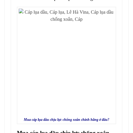
Mua cáp lụa dầu chịu lực chống xoắn chính hãng ở đâu?
Mua cáp lụa dầu chịu lực chống xoắn