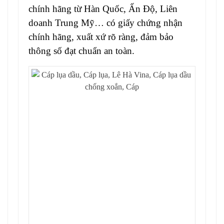
chính hãng từ Hàn Quốc, Ấn Độ, Liên
doanh Trung Mỹ… có giấy chứng nhận
chính hãng, xuất xứ rõ ràng, đảm bảo
thông số đạt chuẩn an toàn.