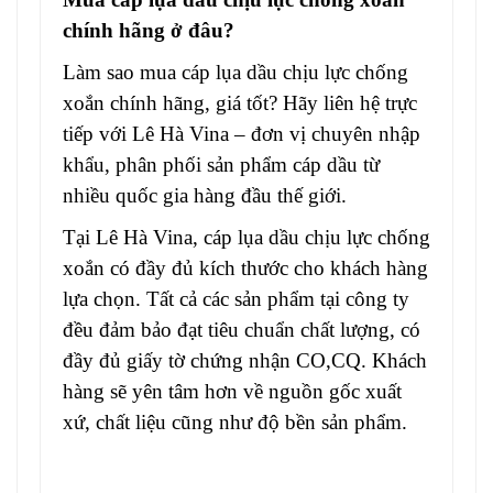
chính hãng ở đâu?
Làm sao mua
cáp lụa dầu chịu lực chống
xoắn chính hãng
, giá tốt? Hãy liên hệ trực
tiếp với Lê Hà Vina – đơn vị chuyên nhập
khẩu, phân phối sản phẩm cáp dầu từ
nhiều quốc gia hàng đầu thế giới.
Tại Lê Hà Vina,
cáp lụa dầu chịu lực chống
xoắ
n có đầy đủ kích thước cho khách hàng
lựa chọn. Tất cả các sản phẩm tại công ty
đều đảm bảo đạt tiêu chuẩn chất lượng, có
đầy đủ giấy tờ chứng nhận CO,CQ. Khách
hàng sẽ yên tâm hơn về nguồn gốc xuất
xứ, chất liệu cũng như độ bền sản phẩm.