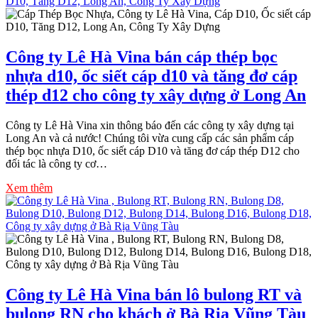
Công ty Lê Hà Vina bán cáp thép bọc
nhựa d10, ốc siết cáp d10 và tăng đơ cáp
thép d12 cho công ty xây dựng ở Long An
Công ty Lê Hà Vina xin thông báo đến các công ty xây dựng tại
Long An và cả nước! Chúng tôi vừa cung cấp các sản phẩm cáp
thép bọc nhựa D10, ốc siết cáp D10 và tăng đơ cáp thép D12 cho
đối tác là công ty cơ…
Xem thêm
Công ty Lê Hà Vina bán lô bulong RT và
bulong RN cho khách ở Bà Rịa Vũng Tàu