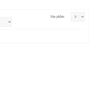
Sản phẩm: