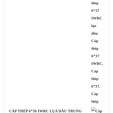
CÁP THÉP 6*36 IWRC LỤA DẦU TRUNG