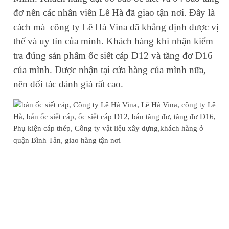
đơ nên các nhân viên Lê Hà đã giao tận nơi. Đây là
cách mà công ty Lê Hà Vina đã khẳng định được vị
thế và uy tín của mình. Khách hàng khi nhận kiểm
tra đúng sản phẩm ốc siết cáp D12 và tăng đơ D16
của mình. Được nhận tại cửa hàng của mình nữa,
nên đối tác đánh giá rất cao.