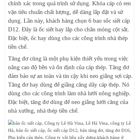
chính xác trong quá trình sử dụng. Khóa cáp có ren
vặn tiêu chuẩn chất lượng, dễ dàng lắp đặt và sử
dụng. Lần này, khách hàng chọn 6 bao sốc siết cáp
D12. Đây là ốc siết hay lắp cho chân móng cột sắt.
Đặc biệt, ốc hay dùng cho các công trình nhà thép
tiền chế.
Tăng đơ cũng là một phụ kiện thiết yếu trong việc
nâng cao độ bền và ổn định của cáp thép. Tăng đơ
đảm bảo sự an toàn và tin cậy khi neo giằng sợi cáp.
Tăng đơ hay dùng để giằng căng dây cáp thép. Nó
dùng cho các công trình làm nhà lưới nông nghiệp.
Đặc biệt, tăng đơ dùng để neo giằng lưới căng của
nhà xưởng, nhà thép tiền chế.