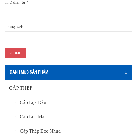
Thư điện tử
*
Trang web
DANH MỤC SẢN PHẨM
CÁP THÉP
Cáp Lụa Dầu
Cáp Lụa Mạ
Cáp Thép Bọc Nhựa