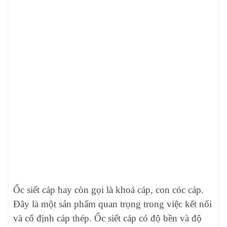
Ốc siết cáp hay còn gọi là khoá cáp, con cóc cáp.
Đây là một sản phẩm quan trọng trong việc kết nối
và cố định cáp thép. Ốc siết cáp có độ bền và độ