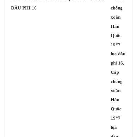
DẦU PHI 16